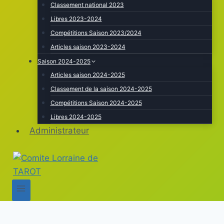
Classement national 2023
Libres 2023-2024
Compétitions Saison 2023/2024
Articles saison 2023-2024
Saison 2024-2025
Articles saison 2024-2025
Classement de la saison 2024-2025
Compétitions Saison 2024-2025
Libres 2024-2025
Administrateur