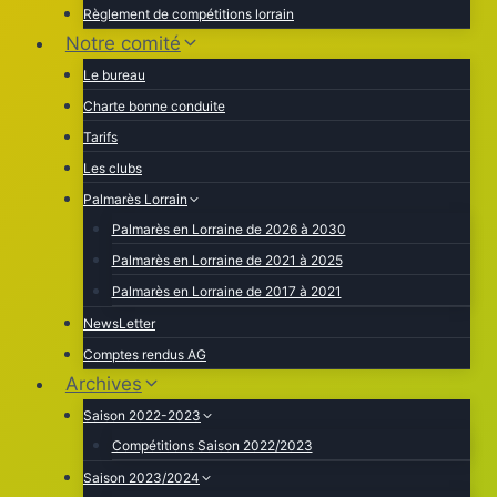
Règlement de compétitions lorrain
Notre comité
Le bureau
Charte bonne conduite
Tarifs
Les clubs
Palmarès Lorrain
Palmarès en Lorraine de 2026 à 2030
Palmarès en Lorraine de 2021 à 2025
Palmarès en Lorraine de 2017 à 2021
NewsLetter
Comptes rendus AG
Archives
Saison 2022-2023
Compétitions Saison 2022/2023
Saison 2023/2024