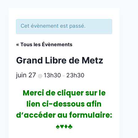
Cet évènement est passé.
« Tous les Évènements
Grand Libre de Metz
juin 27
13h30
23h30
@
–
Merci de cliquer sur le
lien ci-dessous afin
d’accéder au formulaire:
♠♥♦♣