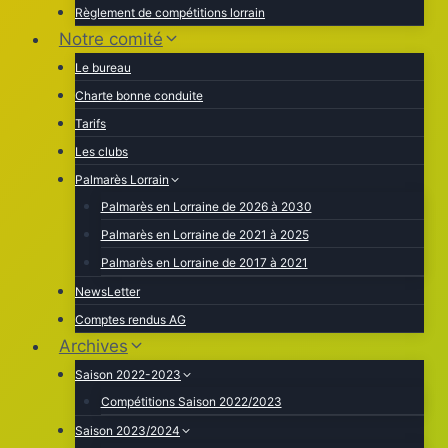
Règlement de compétitions lorrain
Notre comité
Le bureau
Charte bonne conduite
Tarifs
Les clubs
Palmarès Lorrain
Palmarès en Lorraine de 2026 à 2030
Palmarès en Lorraine de 2021 à 2025
Palmarès en Lorraine de 2017 à 2021
NewsLetter
Comptes rendus AG
Archives
Saison 2022-2023
Compétitions Saison 2022/2023
Saison 2023/2024