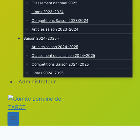
Classement national 2023
Libres 2023-2024
Compétitions Saison 2023/2024
Articles saison 2023-2024
Saison 2024-2025
Articles saison 2024-2025
Classement de la saison 2024-2025
Compétitions Saison 2024-2025
Libres 2024-2025
Administrateur