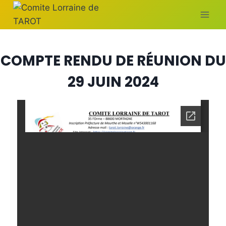
COMPTE RENDU DE RÉUNION DU
29 JUIN 2024