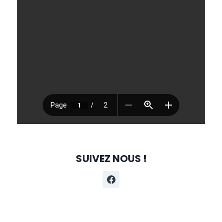
SUIVEZ NOUS !